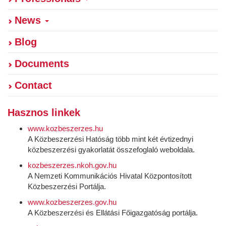
News
Blog
Documents
Contact
Hasznos linkek
www.kozbeszerzes.hu
A Közbeszerzési Hatóság több mint két évtizednyi
közbeszerzési gyakorlatát összefoglaló weboldala.
kozbeszerzes.nkoh.gov.hu
A Nemzeti Kommunikációs Hivatal Központosított
Közbeszerzési Portálja.
www.kozbeszerzes.gov.hu
A Közbeszerzési és Ellátási Főigazgatóság portálja.