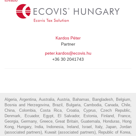
Kardos Péter
Partner
peter.kardos@ecovis.hu
+36 30 2041743
Algeria, Argentina, Australia, Austria, Bahamas, Bangladesh, Belgium,
Bosnia and Herzegovina, Brazil, Bulgaria, Cambodia, Canada, Chile,
China, Colombia, Costa Rica, Croatia, Cyprus, Czech Republic,
Denmark, Ecuador, Egypt, El Salvador, Estonia, Finland, France,
Georgia, Germany, Greece, Great Britain, Guatemala, Honduras, Hong
Kong, Hungary, India, Indonesia, Ireland, Israel, Italy, Japan, Jordan
(associated partners), Kuwait (associated partners), Republic of Korea,